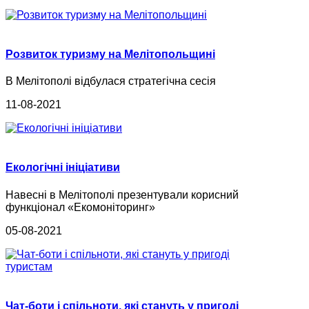
Розвиток туризму на Мелітопольщині
В Мелітополі відбулася стратегічна сесія
11-08-2021
Екологічні ініціативи
Навесні в Мелітополі презентували корисний
функціонал «Екомоніторинг»
05-08-2021
Чат-боти і спільноти, які стануть у пригоді