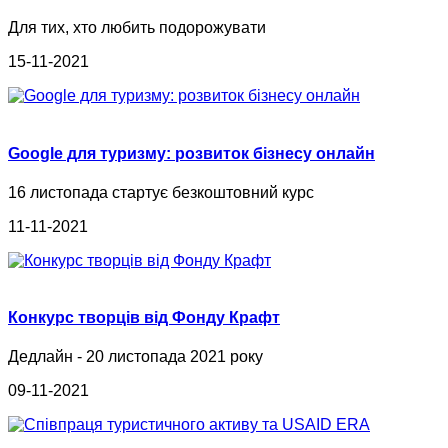
Для тих, хто любить подорожувати
15-11-2021
Google для туризму: розвиток бізнесу онлайн
16 листопада стартує безкоштовний курс
11-11-2021
Конкурс творців від Фонду Крафт
Дедлайн - 20 листопада 2021 року
09-11-2021