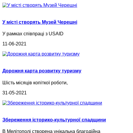
У місті створять Музей Черешні
У рамках співпраці з USAID
11-06-2021
Дорожня карта розвитку туризму
Шість місяців копіткої роботи,
31-05-2021
Збереження історико-культурної спадщини
В Мелітополі створена унікальна благодійна