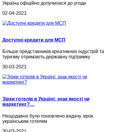
Україна офіційно долучилася до угоди
02-04-2021
Доступні кредити для МСП
Більше представників креативних індустрій та
туризму отримають державну підтримку
30-03-2021
Зірки готелів в Україні: знак якості чи
маркетинг?…
Нещодавно було поновлено видачу зірок
українським готелям
30-03-2021