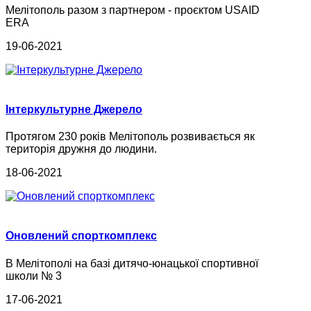
Мелітополь разом з партнером - проєктом USAID
ERA
19-06-2021
Інтеркультурне Джерело
Протягом 230 років Мелітополь розвивається як
територія дружня до людини.
18-06-2021
Оновлений спорткомплекс
В Мелітополі на базі дитячо-юнацької спортивної
школи № 3
17-06-2021