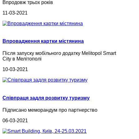
Впродовж трьох років
11-03-2021
Впровадження картки містянина
Після запуску мобільного додатку Melitopol Smart
City в Мелітополі
10-03-2021
Співпраця задля розвитку туризму
Підписано меморандум про партнерство
06-03-2021