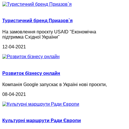
Туристичний бренд Приазов`я
На замовлення проєкту USAID "Економічна
підтримка Східної України"
12-04-2021
Розвиток бізнесу онлайн
Компанія Google запускає в Україні нові проєкти,
08-04-2021
Культурні маршрути Ради Європи