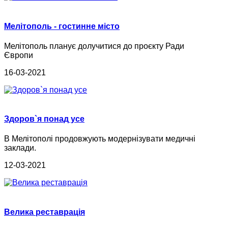
Мелітополь - гостинне місто
Мелітополь планує долучитися до проєкту Ради
Європи
16-03-2021
Здоров`я понад усе
В Мелітополі продовжують модернізувати медичні
заклади.
12-03-2021
Велика реставрація