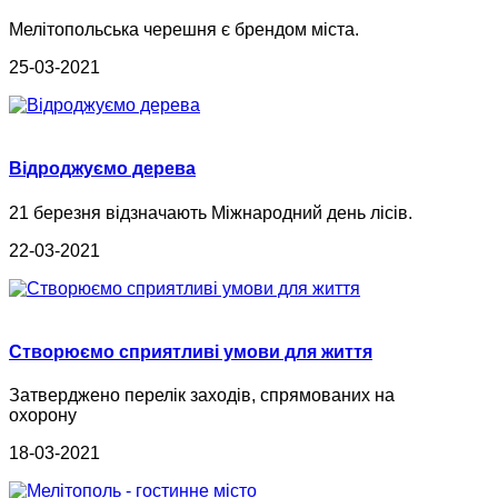
Мелітопольська черешня є брендом міста.
25-03-2021
Відроджуємо дерева
21 березня відзначають Міжнародний день лісів.
22-03-2021
Створюємо сприятливі умови для життя
Затверджено перелік заходів, спрямованих на
охорону
18-03-2021