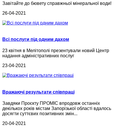
Завітайте до бювету справжньої мінеральної води!
26-04-2021
Всі послуги під одним дахом
23 квітня в Мелітополі презентували новий Центр
надання адміністративних послуг
23-04-2021
Вражаючі результати співпраці
Завдяки Проєкту ПРОМІС впродовж останніх
декількох років містам Запорізької області вдалось
досягти суттєвих позитивних змін...
20-04-2021