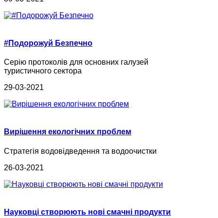
#Подорожуй Безпечно
Серію протоколів для основних галузей
туристичного сектора
29-03-2021
Вирішення екологічних проблем
Стратегія водовідведення та водоочистки
26-03-2021
Науковці створюють нові смачні продукти