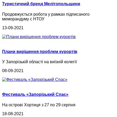
Туристичний бренд Мелітопольщини
Продовжується робота у рамках підписаного
меморандуму с НТОУ
13-09-2021
Плани вирішення проблем курортів
У Запорізькій області на виїзній колегії
08-09-2021
Фестиваль «Запорізький Спас»
На острові Хортиця з 27 по 29 серпня
18-08-2021