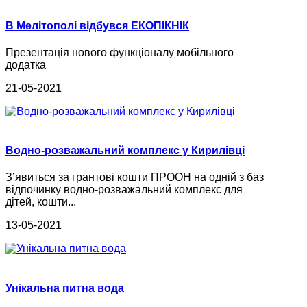
В Мелітополі відбувся ЕКОПІКНІК
Презентація нового функціоналу мобільного
додатка
21-05-2021
Водно-розважальний комплекс у Кирилівці
З’явиться за грантові кошти ПРООН на одній з баз
відпочинку водно-розважальний комплекс для
дітей, кошти...
13-05-2021
Унікальна питна вода