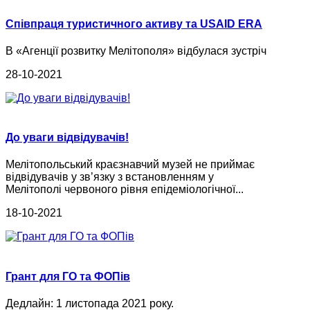
Співпраця туристичного активу та USAID ERA
В «Агенції розвитку Мелітополя» відбулася зустріч
28-10-2021
До уваги відвідувачів!
Мелітопольський краєзнавчий музей не приймає
відвідувачів у зв’язку з встановленням у
Мелітополі червоного рівня епідеміологічної...
18-10-2021
Грант для ГО та ФОПів
Дедлайн: 1 листопада 2021 року.