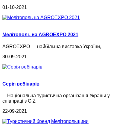
01-10-2021
Мелітополь на AGROEXPO 2021
AGROEXPO — найбільша виставка України,
30-09-2021
Серія вебінарів
Національна туристична організація України у
співпраці з GIZ
22-09-2021