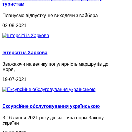
туристам
Плануємо відпустку, не виходячи з вайбера
02-08-2021
Інтерсіті із Харкова
Зважаючи на велику популярність маршрутів до
моря,
19-07-2021
Ексурсійне обслуговування українською
З 16 липня 2021 року діє частина норм Закону
України