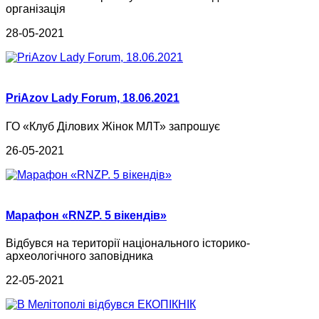
організація
28-05-2021
PriAzov Lady Forum, 18.06.2021
ГО «Клуб Ділових Жінок МЛТ» запрошує
26-05-2021
Марафон «RNZP. 5 вікендів»
Відбувся на території національного історико-
археологічного заповідника
22-05-2021