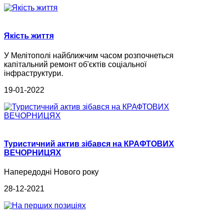
Якість життя
У Мелітополі найближчим часом розпочнеться
капітальний ремонт об'єктів соціальної
інфраструктури.
19-01-2022
Туристичний актив зібався на КРАФТОВИХ
ВЕЧОРНИЦЯХ
Напередодні Нового року
28-12-2021